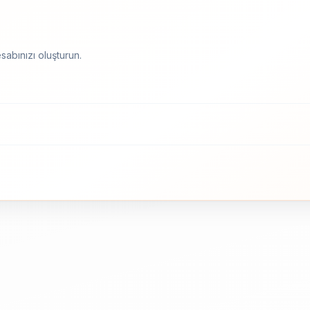
sabınızı oluşturun.